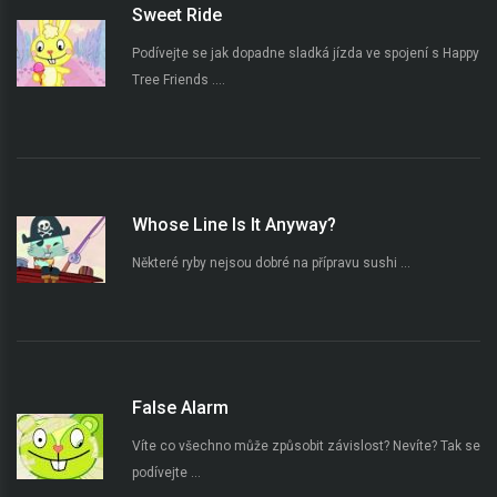
Sweet Ride
Podívejte se jak dopadne sladká jízda ve spojení s Happy
Tree Friends ....
Whose Line Is It Anyway?
Některé ryby nejsou dobré na přípravu sushi ...
False Alarm
Víte co všechno může způsobit závislost? Nevíte? Tak se
podívejte ...