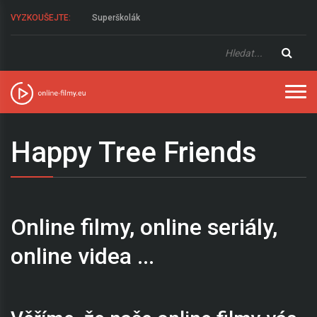
VYZKOUŠEJTE:
Superškolák
Happy Tree Friends
Online filmy, online seriály,
online videa ...